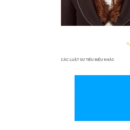
CÁC LUẬT SƯ TIÊU BIỂU KHÁC